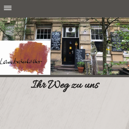
Ihr Weg zu uns